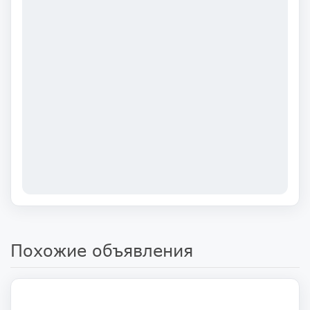
Похожие объявления
360 000