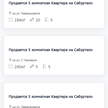
Продается 5 комнатная Квартира на Сабуртало
на ул. Тамарашвили
194m²
10
5
360 000
Продается 5 комнатная Квартира на Сабуртало
на ул. С.Чиковани
240m²
5
5
470 000
Продается 5 комнатная Квартира на Сабуртало
на ул. Тамарашвили