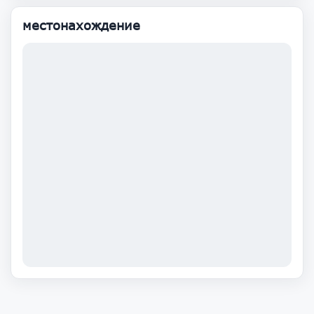
местонахождение