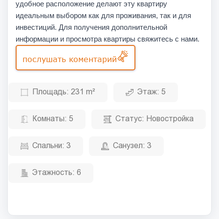
удобное расположение делают эту квартиру
идеальным выбором как для проживания, так и для
инвестиций. Для получения дополнительной
информации и просмотра квартиры свяжитесь с нами.
послушать коментарий
Площадь:
231 m²
Этаж:
5
Комнаты:
5
Статус:
Новостройка
Спальни:
3
Санузел:
3
Этажность:
6