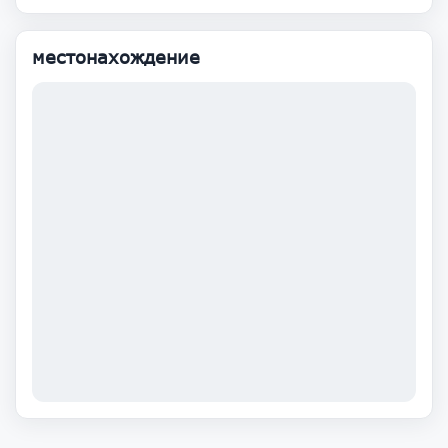
местонахождение