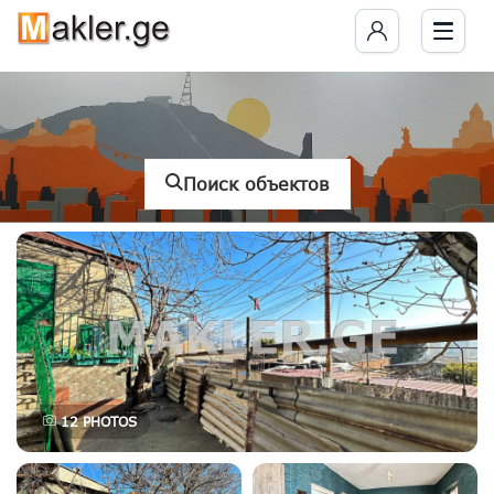
Поиск объектов
12
PHOTOS