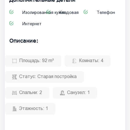
Изолированная кухня
Кладовая
Телефон
Интернет
Описание:
Площадь:
92 m²
Комнаты:
4
Статус:
Старая постройка
Спальни:
2
Санузел:
1
Этажность:
1