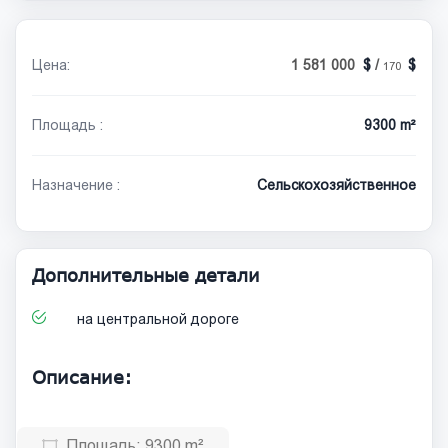
Цена:
1 581 000
/
170
Площадь :
9300 m²
Назначение :
Сельскохозяйственное
Дополнительные детали
на центральной дороге
Описание:
Площадь:
9300 m²