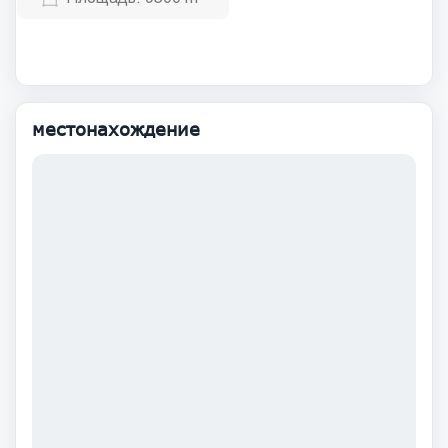
местонахождение