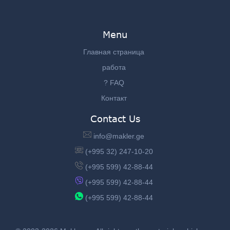
Menu
Главная страница
работа
? FAQ
Контакт
Contact Us
info@makler.ge
(+995 32) 247-10-20
(+995 599) 42-88-44
(+995 599) 42-88-44
(+995 599) 42-88-44