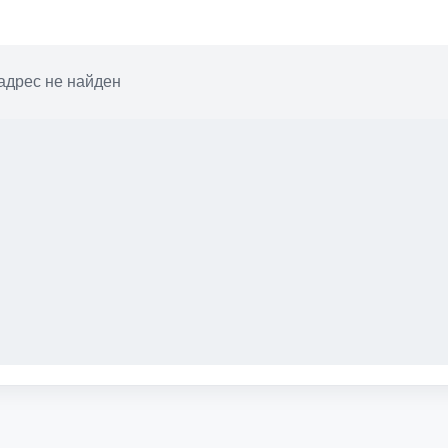
адрес не найден