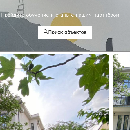
Пройдите обучение и станьте нашим партнёром
Поиск объектов