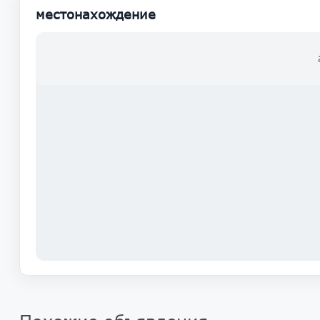
местонахождение