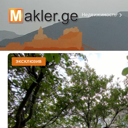
Недвижимость
ЭКСКЛЮЗИВ