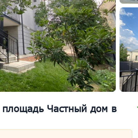
 площадь Частный дом в