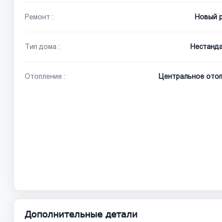
Ремонт :
Новый 
Тип дома :
Нестанд
Отопление :
Центральное отоп
Дополнительные детали