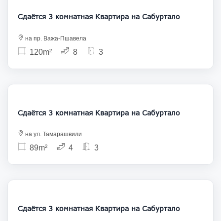
Сдаётся 3 комнатная Квартира на Сабуртало
на пр. Важа-Пшавела
120m²
8
3
1 142
Сдаётся 3 комнатная Квартира на Сабуртало
на ул. Тамарашвили
89m²
4
3
1 050
Сдаётся 3 комнатная Квартира на Сабуртало