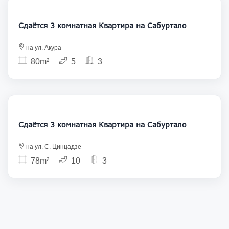
Сдаётся 3 комнатная Квартира на Сабуртало
на ул. Акура
80m²
5
3
1 250
Сдаётся 3 комнатная Квартира на Сабуртало
на ул. С. Цинцадзе
78m²
10
3