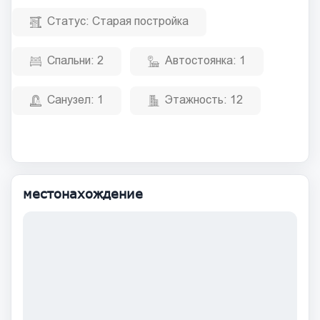
Статус:
Старая постройка
Спальни:
2
Автостоянка:
1
Санузел:
1
Этажность:
12
местонахождение