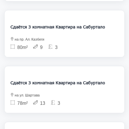
1 000
Сдаётся 3 комнатная Квартира на Сабуртало
на пр. Ал. Казбеги
80m²
9
3
1 000
Сдаётся 3 комнатная Квартира на Сабуртало
на ул. Шартава
78m²
13
3
850