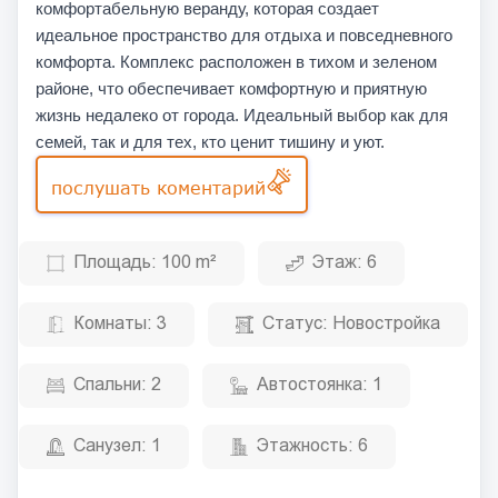
комфортабельную веранду, которая создает
идеальное пространство для отдыха и повседневного
комфорта. Комплекс расположен в тихом и зеленом
районе, что обеспечивает комфортную и приятную
жизнь недалеко от города. Идеальный выбор как для
семей, так и для тех, кто ценит тишину и уют.
послушать коментарий
Площадь:
100 m²
Этаж:
6
Комнаты:
3
Статус:
Новостройка
Спальни:
2
Автостоянка:
1
Санузел:
1
Этажность:
6