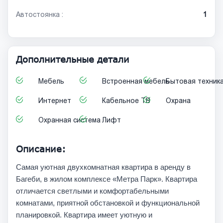
Автостоянка :
1
Дополнительные детали
Мебель
Встроенная мебель
Бытовая техник
Интернет
Кабельное ТВ
Охрана
Охранная система
Лифт
Описание:
Самая уютная двухкомнатная квартира в аренду в
Багеби, в жилом комплексе «Метра Парк». Квартира
отличается светлыми и комфортабельными
комнатами, приятной обстановкой и функциональной
планировкой. Квартира имеет уютную и