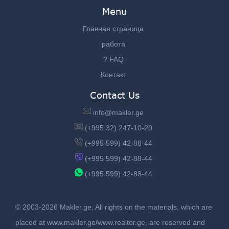
Menu
Главная страница
работа
? FAQ
Контакт
Contact Us
info@makler.ge
(+995 32) 247-10-20
(+995 599) 42-88-44
(+995 599) 42-88-44
(+995 599) 42-88-44
© 2003-2026 Makler.ge, All rights on the materials, which are
placed at www.makler.ge/www.realtor.ge, are reserved and