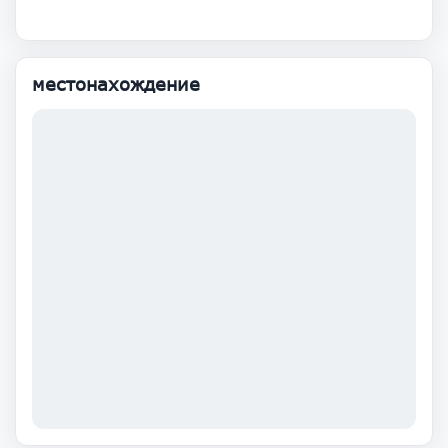
местонахождение