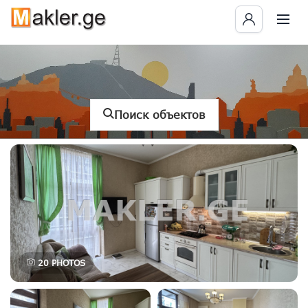
Поиск объектов
20
PHOTOS