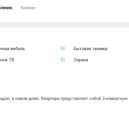
ление,
Балкон :
нная мебель
Бытовая техника
ьное ТВ
Охрана
адзе, в новом доме. Квартира представляет собой 3-комнатную