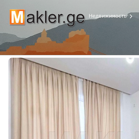
Недвижимость