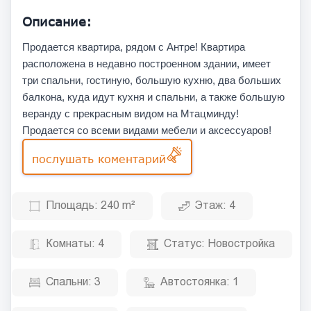
Описание:
Продается квартира, рядом с Антре! Квартира
расположена в недавно построенном здании, имеет
три спальни, гостиную, большую кухню, два больших
балкона, куда идут кухня и спальни, а также большую
веранду с прекрасным видом на Мтацминду!
Продается со всеми видами мебели и аксессуаров!
послушать коментарий
Площадь:
240 m²
Этаж:
4
Комнаты:
4
Статус:
Новостройка
Спальни:
3
Автостоянка:
1