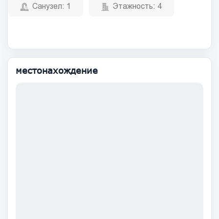
Санузел:
1
Этажность:
4
местонахождение