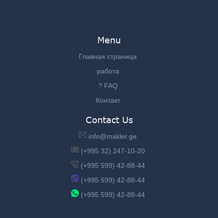
Menu
Главная страница
работа
? FAQ
Контакт
Contact Us
info@makler.ge
(+995 32) 247-10-20
(+995 599) 42-88-44
(+995 599) 42-88-44
(+995 599) 42-88-44