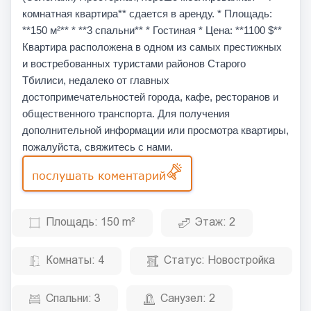
комнатная квартира** сдается в аренду. * Площадь:
**150 м²** * **3 спальни** * Гостиная * Цена: **1100 $**
Квартира расположена в одном из самых престижных
и востребованных туристами районов Старого
Тбилиси, недалеко от главных
достопримечательностей города, кафе, ресторанов и
общественного транспорта. Для получения
дополнительной информации или просмотра квартиры,
пожалуйста, свяжитесь с нами.
послушать коментарий
Площадь:
150 m²
Этаж:
2
Комнаты:
4
Статус:
Новостройка
Спальни:
3
Санузел:
2