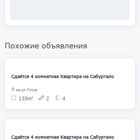
Похожие объявления
1 550
Сдаётся 4 комнатная Квартира на Сабуртало
на ул. Готуа
133m²
2
4
1 500
Сдаётся 4 комнатная Квартира на Сабуртало