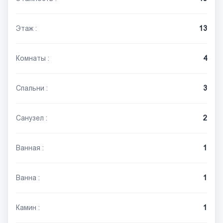
Этаж :
13
Комнаты :
4
Спальни :
3
Санузел :
2
Ванная :
1
Ванна :
1
Камин :
1