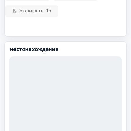
Этажность:
15
местонахождение