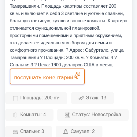
Тамарашвили. Площадь квартиры составляет 200
кв.м. и включает в себя 3 светлые и уютные спальни,
большую гостиную, кухню и ванные комнаты. Квартира
отличается функциональной планировкой,
просторными помещениями и приятным окружением,
что делает ее идеальным выбором для семьи и
комфортного проживания. ? Адрес: Сабуртало, улица
Тамарашвили ? Площадь: 200 кв.м. ? Комнаты: 4 ?
Спальни: 3 ? Цена: 1900 долларов США в месяц
послушать коментарий
Площадь:
200 m²
Этаж:
13
Комнаты:
4
Статус:
Новостройка
Спальни:
3
Санузел:
2