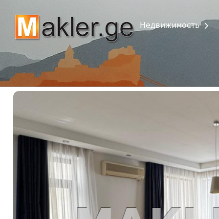
Недвижимость