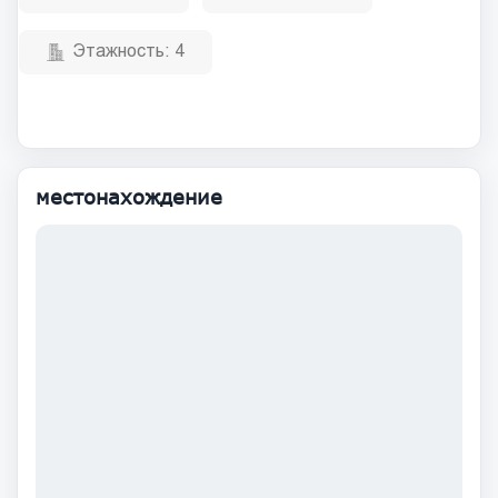
Этажность:
4
местонахождение