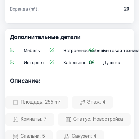
Веранда (m²) :
20
Дополнительные детали
Мебель
Встроенная мебель
Бытовая техник
Интернет
Кабельное ТВ
Дуплекс
Описание:
Площадь:
255 m²
Этаж:
4
Комнаты:
7
Статус:
Новостройка
Спальни:
5
Санузел:
4