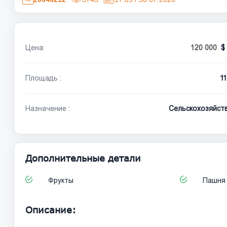
Цена:
120 000
Площадь :
1
Назначение :
Сельскохозяйст
Дополнительные детали
Фрукты
Пашня
Описание: