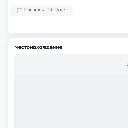
Площадь:
11013 m²
местонахождение