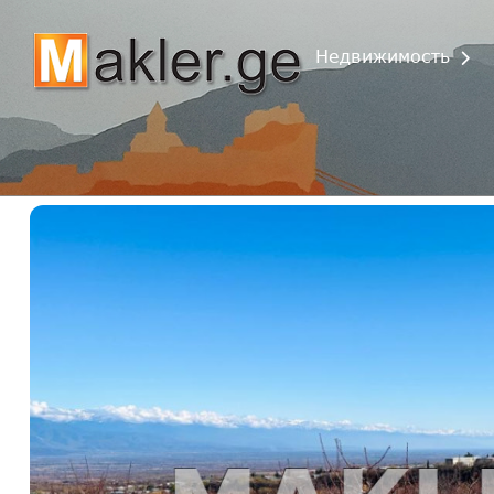
Недвижимость