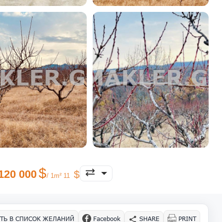
120 000
/ 1m² 11
ТЬ В СПИСОК ЖЕЛАНИЙ
Facebook
SHARE
PRINT