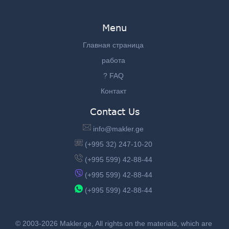
Menu
Главная страница
работа
? FAQ
Контакт
Contact Us
info@makler.ge
(+995 32) 247-10-20
(+995 599) 42-88-44
(+995 599) 42-88-44
(+995 599) 42-88-44
© 2003-2026 Makler.ge, All rights on the materials, which are