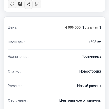
Цена:
4 000 000
/
2 867.38
Площадь :
1395 m²
Назначение :
Гостинница
Статус :
Новостройка
Ремонт :
Новый ремонт
Отопление :
Центральное отопление,