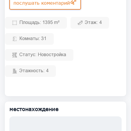
послушать коментарий
Площадь:
1395 m²
Этаж:
4
Комнаты:
31
Статус:
Новостройка
Этажность:
4
местонахождение