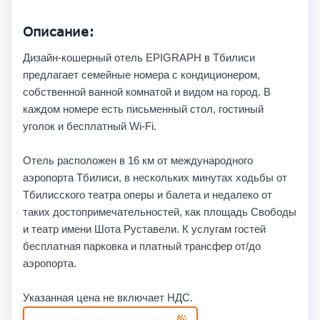
Описание:
Дизайн-кошерный отель EPIGRAPH в Тбилиси
предлагает семейные номера с кондиционером,
собственной ванной комнатой и видом на город. В
каждом номере есть письменный стол, гостиный
уголок и бесплатный Wi-Fi.
Отель расположен в 16 км от международного
аэропорта Тбилиси, в нескольких минутах ходьбы от
Тбилисского театра оперы и балета и недалеко от
таких достопримечательностей, как площадь Свободы
и театр имени Шота Руставели. К услугам гостей
бесплатная парковка и платный трансфер от/до
аэропорта.
Указанная цена не включает НДС.