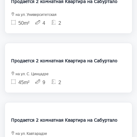
Продается 2 комнатная Квартира на Сабуртало
на ул. Университетская
50m²
4
2
133 000
Продается 2 комнатная Квартира на Сабуртало
на ул. С. Цинцадзе
45m²
9
2
160 000
Продается 2 комнатная Квартира на Сабуртало
на ул. Кавтарадзе