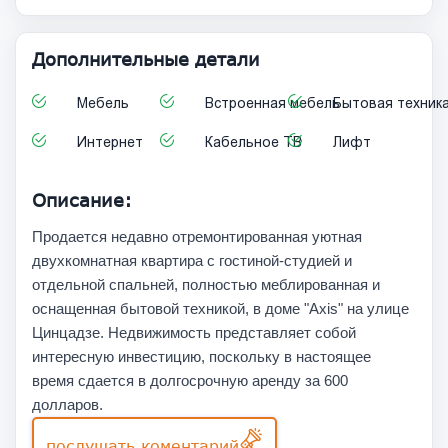
Дополнительные детали
Мебель
Встроенная мебель
Бытовая техник
Интернет
Кабельное ТВ
Лифт
Описание:
Продается недавно отремонтированная уютная
двухкомнатная квартира с гостиной-студией и
отдельной спальней, полностью меблированная и
оснащенная бытовой техникой, в доме "Axis" на улице
Цинцадзе. Недвижимость представляет собой
интересную инвестицию, поскольку в настоящее
время сдается в долгосрочную аренду за 600
долларов.
послушать коментарий