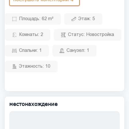
Площадь:
62 m²
Этаж:
5
Комнаты:
2
Статус:
Новостройка
Спальни:
1
Санузел:
1
Этажность:
10
местонахождение