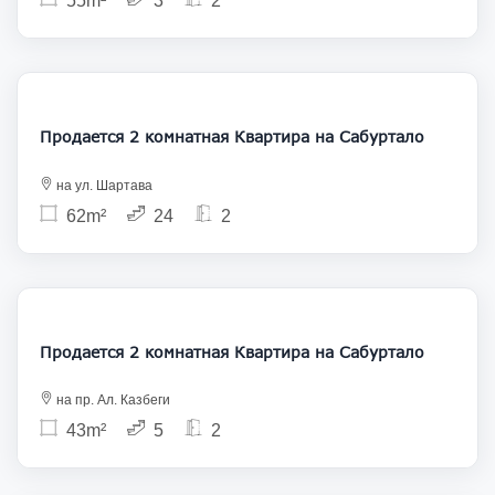
55m²
3
2
157 000
Продается 2 комнатная Квартира на Сабуртало
на ул. Шартава
62m²
24
2
128 000
Продается 2 комнатная Квартира на Сабуртало
на пр. Ал. Казбеги
43m²
5
2