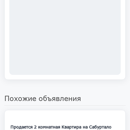
Похожие объявления
135 000
Продается 2 комнатная Квартира на Сабуртало