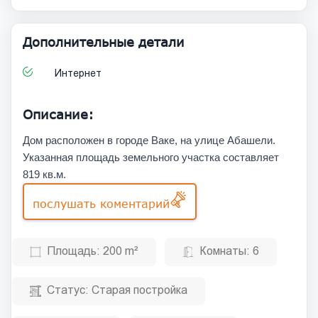
Дополнительные детали
Интернет
Описание:
Дом расположен в городе Ваке, на улице Абашели.
Указанная площадь земельного участка составляет
819 кв.м.
послушать коментарий
Площадь:
200 m²
Комнаты:
6
Статус:
Старая постройка