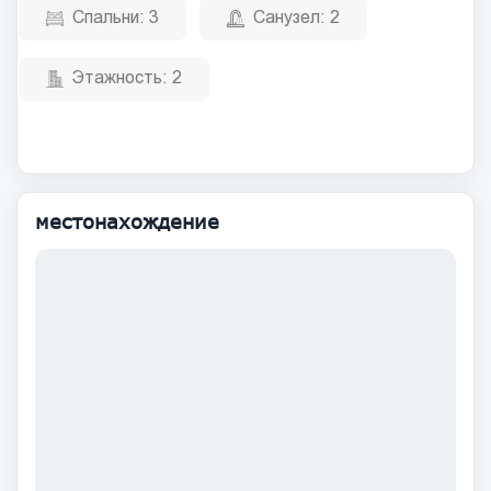
Спальни:
3
Санузел:
2
Этажность:
2
местонахождение