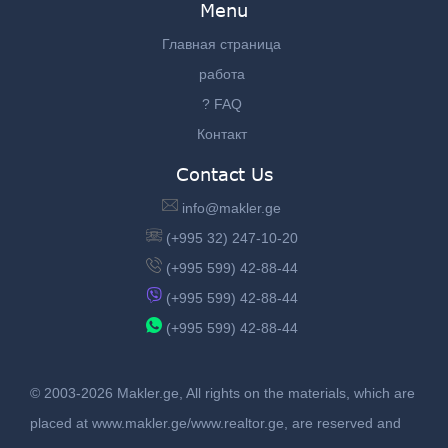
Menu
Главная страница
работа
? FAQ
Контакт
Contact Us
info@makler.ge
(+995 32) 247-10-20
(+995 599) 42-88-44
(+995 599) 42-88-44
(+995 599) 42-88-44
© 2003-2026 Makler.ge, All rights on the materials, which are
placed at www.makler.ge/www.realtor.ge, are reserved and