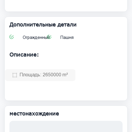
Дополнительные детали
Огражденный
Пашня
Описание:
Площадь:
2650000 m²
местонахождение