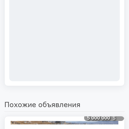
Похожие объявления
5 000 000