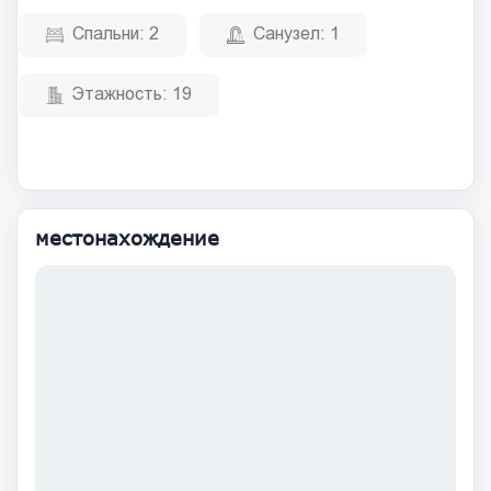
Спальни:
2
Санузел:
1
Этажность:
19
местонахождение