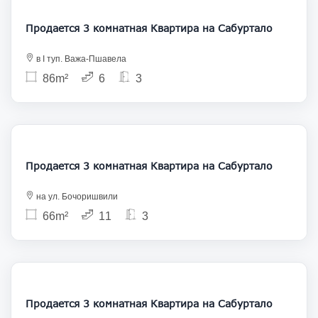
Продается 3 комнатная Квартира на Сабуртало
в I туп. Важа-Пшавела
86m²
6
3
138 000
Продается 3 комнатная Квартира на Сабуртало
на ул. Бочоришвили
66m²
11
3
137 000
Продается 3 комнатная Квартира на Сабуртало