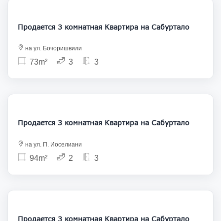
135 000
Продается 3 комнатная Квартира на Сабуртало
на ул. Бочоришвили
73m²
3
3
165 000
Продается 3 комнатная Квартира на Сабуртало
на ул. П. Иоселиани
94m²
2
3
153 000
Продается 3 комнатная Квартира на Сабуртало