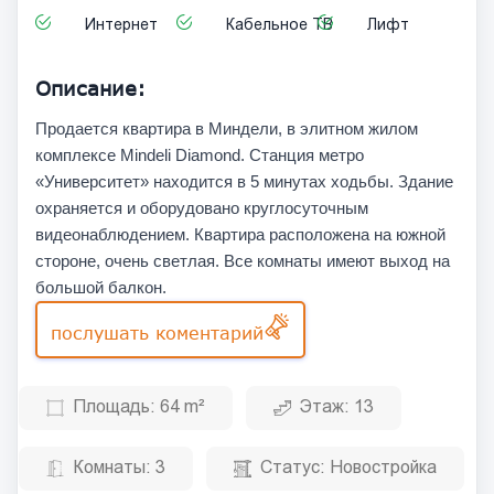
Интернет
Кабельное ТВ
Лифт
Описание:
Продается квартира в Миндели, в элитном жилом
комплексе Mindeli Diamond. Станция метро
«Университет» находится в 5 минутах ходьбы. Здание
охраняется и оборудовано круглосуточным
видеонаблюдением. Квартира расположена на южной
стороне, очень светлая. Все комнаты имеют выход на
большой балкон.
послушать коментарий
Площадь:
64 m²
Этаж:
13
Комнаты:
3
Статус:
Новостройка