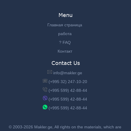
Menu
Главная страница
работа
? FAQ
Контакт
Contact Us
info@makler.ge
(+995 32) 247-10-20
(+995 599) 42-88-44
(+995 599) 42-88-44
(+995 599) 42-88-44
© 2003-2026 Makler.ge, All rights on the materials, which are