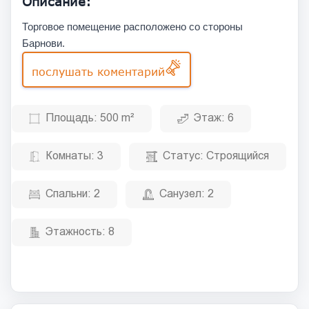
Описание:
Торговое помещение расположено со стороны
Барнови.
послушать коментарий
Площадь:
500 m²
Этаж:
6
Комнаты:
3
Статус:
Строящийся
Спальни:
2
Санузел:
2
Этажность:
8