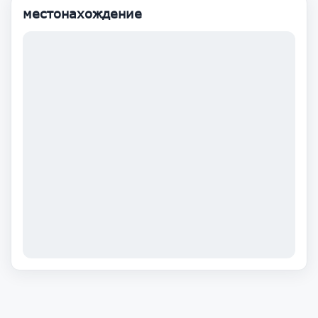
местонахождение