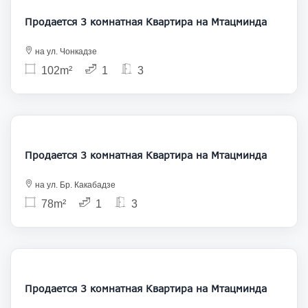
Продается 3 комнатная Квартира на Мтацминда
на ул. Чонкадзе
102m²
1
3
200 000
Продается 3 комнатная Квартира на Мтацминда
на ул. Бр. Какабадзе
78m²
1
3
175 000
Продается 3 комнатная Квартира на Мтацминда