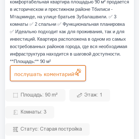
комфортабельная квартира площадью 90 м² продается
в историческом и престижном районе Тбилиси -
Мтацминде, на улице братьев Зубалашвили. ✅ 3
комнаты ✅ 2 спальни ✅ Функциональная планировка
✅ Идеально подходит как для проживания, так и для
инвестиций. Квартира расположена в одном из самых
востребованных районов города, где вся необходимая
инфраструктура находится в шаговой доступности.
**Площадь:** 90 м²
послушать коментарий
Площадь:
90 m²
Этаж:
1
Комнаты:
3
Статус:
Старая постройка