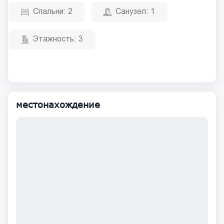
Спальни:
2
Санузел:
1
Этажность:
3
местонахождение