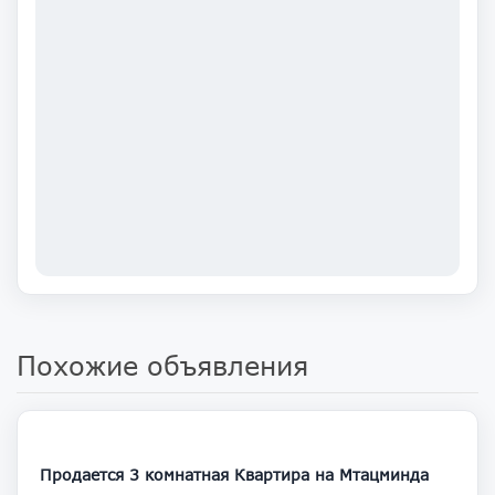
Похожие объявления
248 000
Продается 3 комнатная Квартира на Мтацминда