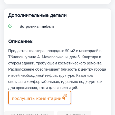
Дополнительные детали
Встроенная мебель
Описание:
Продается квартира площадью 90 м2 с мансардой в
Тбилиси, улица А. Мачаварикани, дом 5. Квартира в
старом здании, требующем косметического ремонта.
Расположение обеспечивает близость к центру города
и всей необходимой инфраструктуре. Квартира
светлая и комфортабельная, идеально подходит как
для проживания, так и для инвестиций.
послушать коментарий