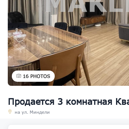
16
PHOTOS
Продается 3 комнатная Кв
на ул. Миндели