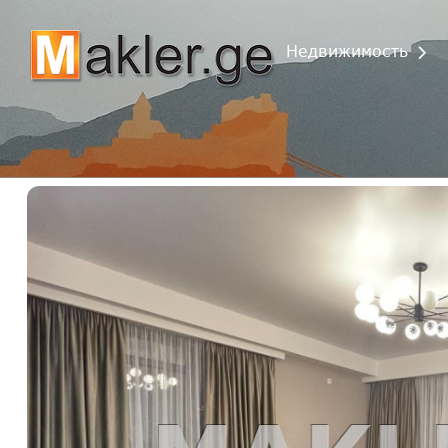
Недвижимость