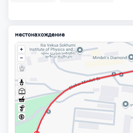
местонахождение