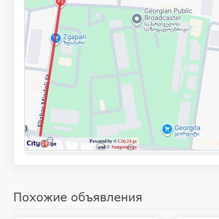
Похожие объявления