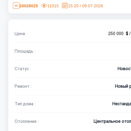
20028025
11015
15:20 / 09.07.2026
Цена:
250 000
Площадь :
Статус :
Новос
Ремонт :
Новый 
Тип дома :
Нестанд
Отопление :
Центральное отоп