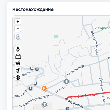
местонахождение