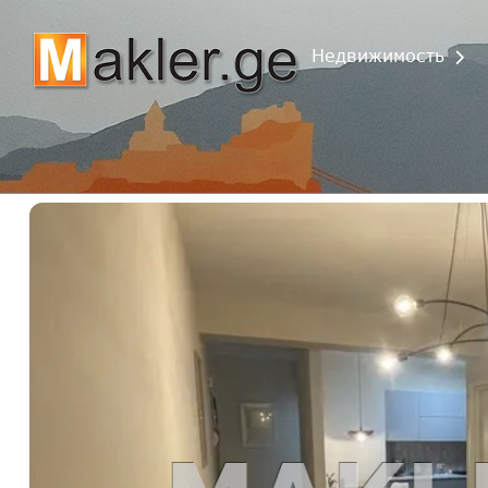
Недвижимость