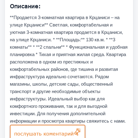
Описание:
**Продается 3-комнатная квартира в Крцаниси – на
улице Крцаниси** Светлая, комфортабельная и
уютная 3-комнатная квартира продается в Крцаниси,
на улице Крцаниси. * **Площадь:** 130 кв.м. * **3
комнаты** * **2 спальни** * Функциональная и удобная
планировка * Тихая и приятная жилая среда. Квартира
расположена в одном из престижных и
комфортабельных районов, где тишина и развитая
инфраструктура идеально сочетаются. Рядом
магазины, школы, детские сады, общественный
транспорт и другие необходимые объекты
инфраструктуры. Идеальный выбор как для
комфортного проживания, так и для выгодной
инвестиции. Для получения дополнительной
информации и просмотра квартиры свяжитесь с нами.
послушать коментарий