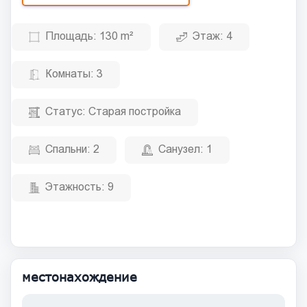
Площадь:
130 m²
Этаж:
4
Комнаты:
3
Статус:
Старая постройка
Спальни:
2
Санузел:
1
Этажность:
9
местонахождение