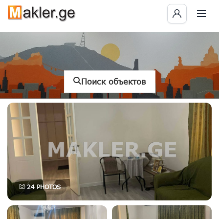
Поиск объектов
24
PHOTOS