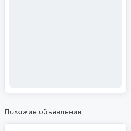
Похожие объявления
210 000