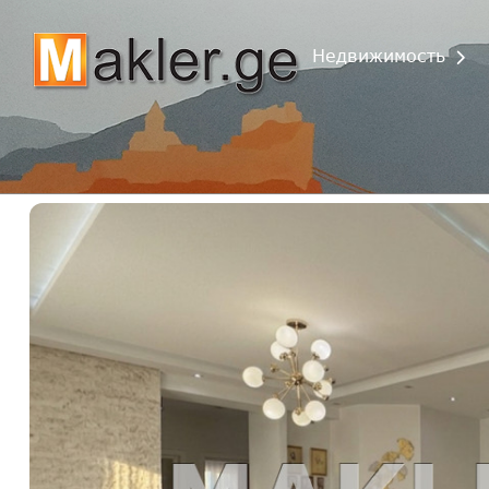
Недвижимость