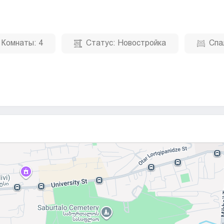
Комнаты:
4
Статус:
Новостройка
Спа