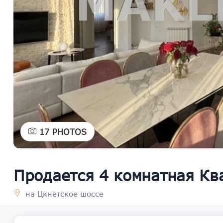
17
PHOTOS
Продается 4 комнатная Кв
на Цкнетское шоссе