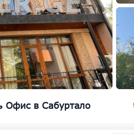
ь Офис в Сабуртало