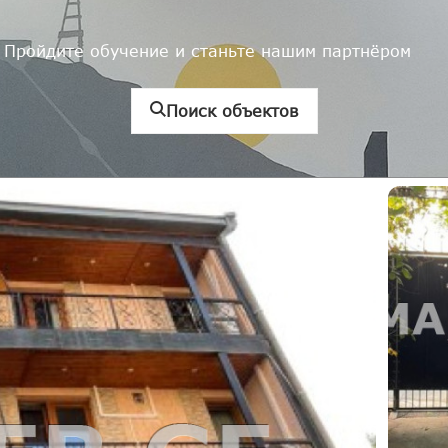
Пройдите обучение и станьте нашим партнёром
Поиск объектов