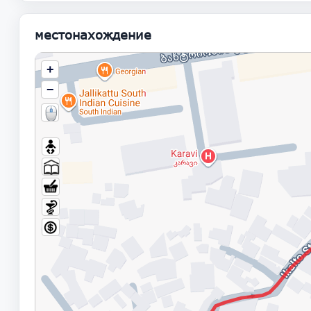
местонахождение