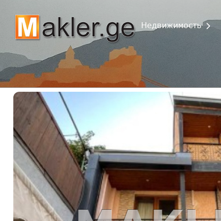
Недвижимость