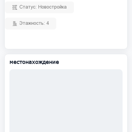
Статус:
Новостройка
Этажность:
4
местонахождение