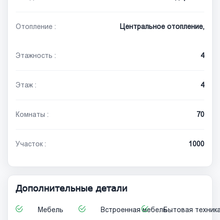
Отопление :
Центральное отопление,
Этажность :
4
Этаж :
4
Комнаты :
70
Участок :
1000
Дополнительные детали
Мебель
Встроенная мебель
Бытовая техник