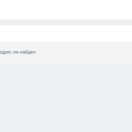
адрес не найден