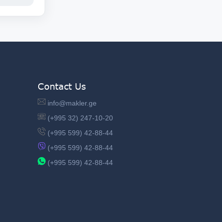
Contact Us
info@makler.ge
(+995 32) 247-10-20
(+995 599) 42-88-44
(+995 599) 42-88-44
(+995 599) 42-88-44