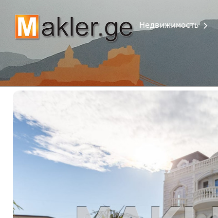
Недвижимость