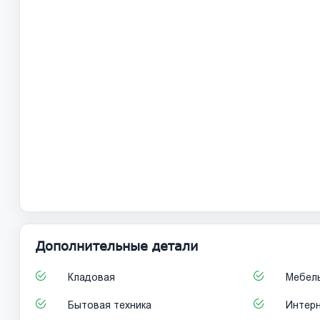
Дополнительные детали
Кладовая
Мебел
Бытовая техника
Интер