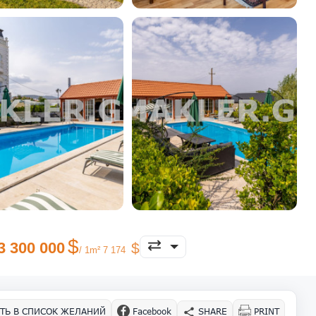
3 300 000
/ 1m² 7 174
ТЬ В СПИСОК ЖЕЛАНИЙ
Facebook
SHARE
PRINT