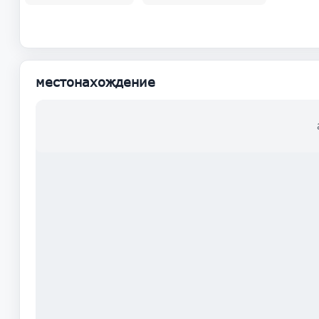
местонахождение