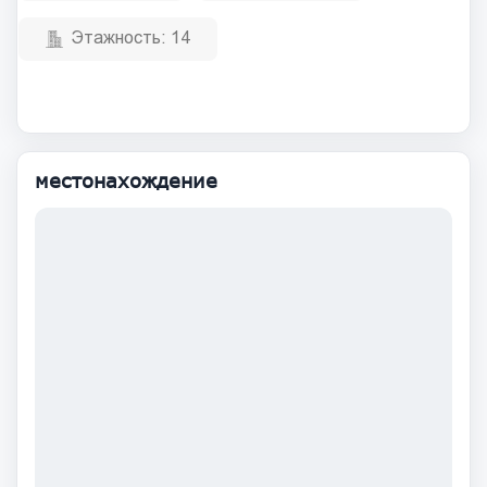
Этажность:
14
местонахождение