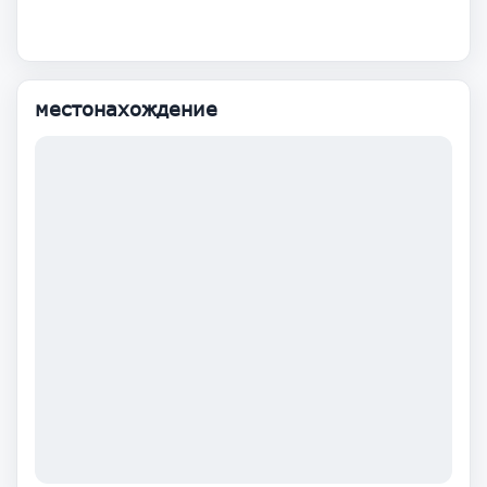
местонахождение