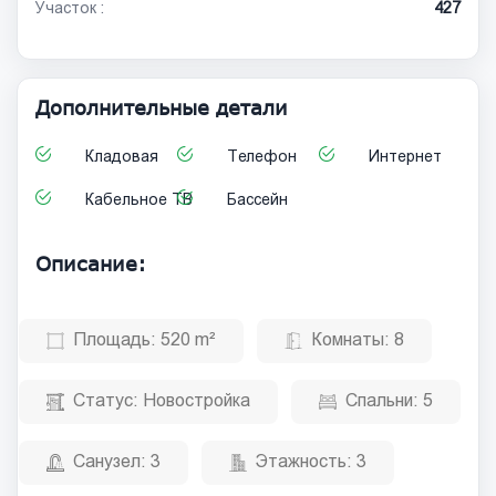
Участок :
427
Дополнительные детали
Кладовая
Телефон
Интернет
Кабельное ТВ
Бассейн
Описание:
Площадь:
520 m²
Комнаты:
8
Статус:
Новостройка
Спальни:
5
Санузел:
3
Этажность:
3