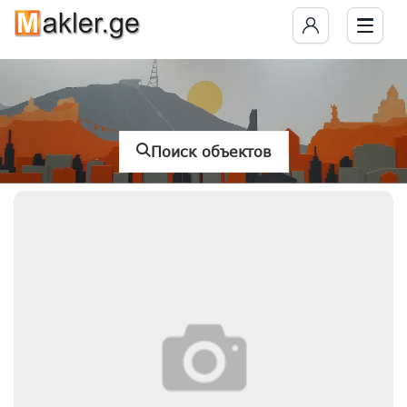
Поиск объектов