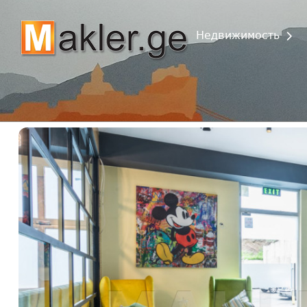
Недвижимость