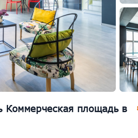
ь Коммерческая площадь в