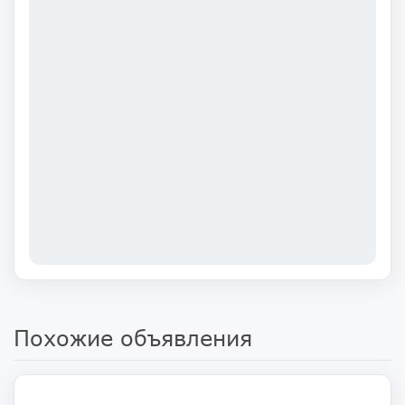
Похожие объявления
141 900