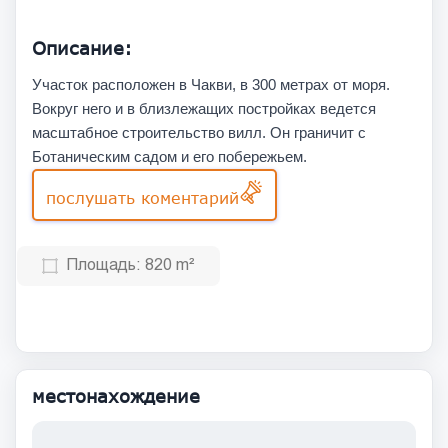
Описание:
Участок расположен в Чакви, в 300 метрах от моря.
Вокруг него и в близлежащих постройках ведется
масштабное строительство вилл. Он граничит с
Ботаническим садом и его побережьем.
послушать коментарий
Площадь:
820 m²
местонахождение