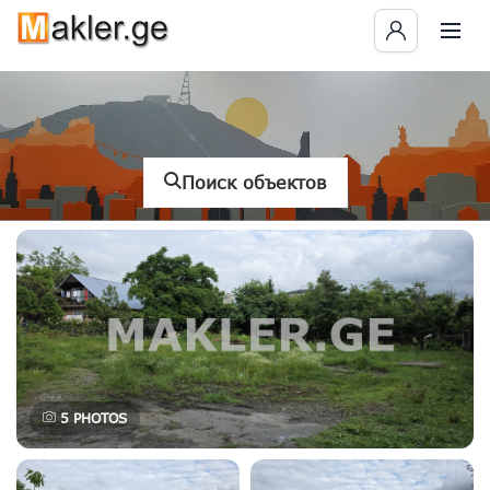
Поиск объектов
5
PHOTOS