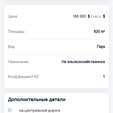
Цена:
160 000
/
195.12
Площадь :
820 m²
Вид :
Парк
Назначение :
Не ельскохозяйственное
Коэффициент K2 :
1
Дополнительные детали
на центральной дороге