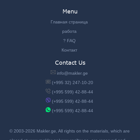
Menu
Главная страница
работа
? FAQ
Контакт
Contact Us
info@makler.ge
(+995 32) 247-10-20
(+995 599) 42-88-44
(+995 599) 42-88-44
(+995 599) 42-88-44
© 2003-2026 Makler.ge, All rights on the materials, which are