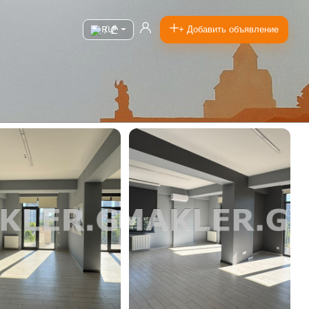
/
+ Добавить объявление