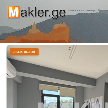
Главная страница
Прода
ЭКСКЛЮЗИВ