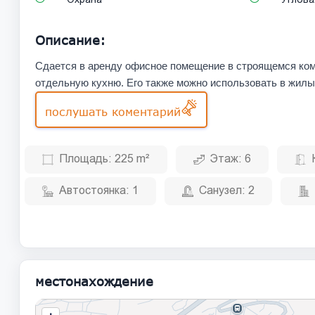
Описание:
Сдается в аренду офисное помещение в строящемся ком
отдельную кухню. Его также можно использовать в жилы
послушать коментарий
Площадь:
225 m²
Этаж:
6
Автостоянка:
1
Санузел:
2
местонахождение