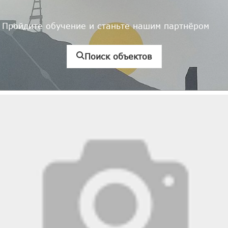
Пройдите обучение и станьте нашим партнёром
Поиск объектов