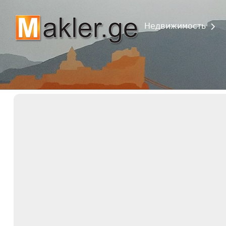
Недвижимость