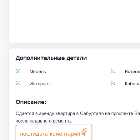
Дополнительные детали
Мебель
Встрое
Интернет
Кабел
Описание:
Сдается в аренду квартира в Сабуртало на проспекте Ва
после недавнего ремонта.
послушать коментарий