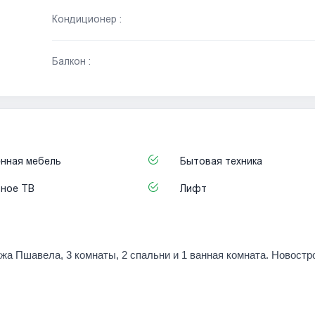
Кондиционер :
Балкон :
нная мебель
Бытовая техника
ьное ТВ
Лифт
жа Пшавела, 3 комнаты, 2 спальни и 1 ванная комната. Новостр