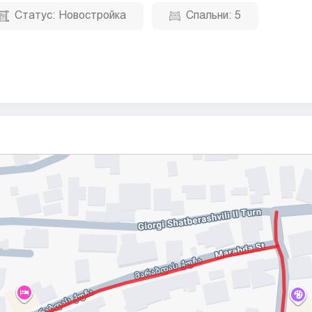
Статус:
Новостройка
Спальни:
5