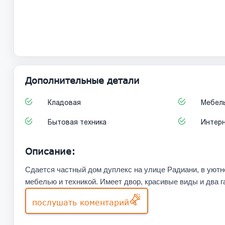
Дополнительные детали
Кладовая
Мебел
Бытовая техника
Интер
Описание:
Сдается частный дом дуплекс на улице Радиани, в уютн
мебелью и техникой. Имеет двор, красивые виды и два г
послушать коментарий