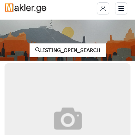
LISTING_OPEN_SEARCH