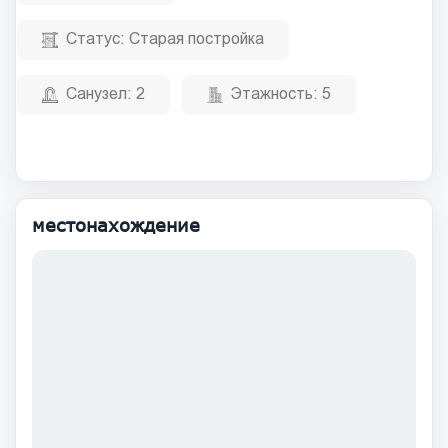
Статус:
Старая постройка
Санузел:
2
Этажность:
5
местонахождение