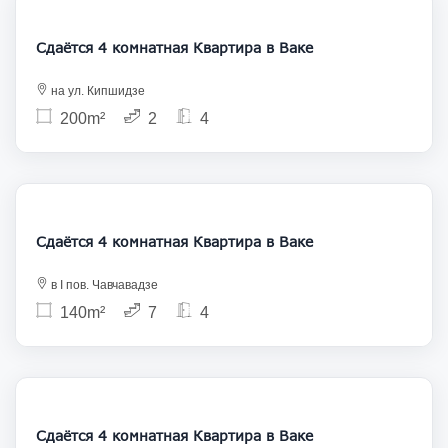
Сдаётся 4 комнатная Квартира в Ваке
на ул. Кипшидзе
200m²
2
4
1 300
Сдаётся 4 комнатная Квартира в Ваке
в I пов. Чавчавадзе
140m²
7
4
1 200
Сдаётся 4 комнатная Квартира в Ваке