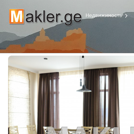
Недвижимость