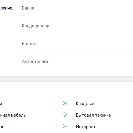
ление,
Ванна :
Кондиционер :
Балкон :
Автостоянка :
и
Кладовая
нная мебель
Бытовая техника
он
Интернет