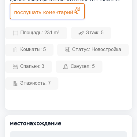
послушать коментарий
Площадь:
231 m²
Этаж:
5
Комнаты:
5
Статус:
Новостройка
Спальни:
3
Санузел:
5
Этажность:
7
местонахождение