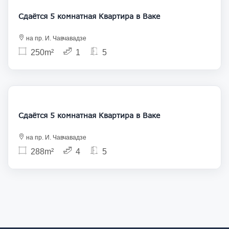
Сдаётся 5 комнатная Квартира в Ваке
на пр. И. Чавчавадзе
250m²
1
5
3 000
Сдаётся 5 комнатная Квартира в Ваке
на пр. И. Чавчавадзе
288m²
4
5