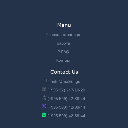
Menu
Главная страница
работа
? FAQ
Контакт
Contact Us
info@makler.ge
(+995 32) 247-10-20
(+995 599) 42-88-44
(+995 599) 42-88-44
(+995 599) 42-88-44