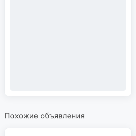
Похожие объявления
3 800