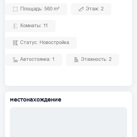
Площадь:
560 m²
Этаж:
2
Комнаты:
11
Статус:
Новостройка
Автостоянка:
1
Этажность:
2
местонахождение