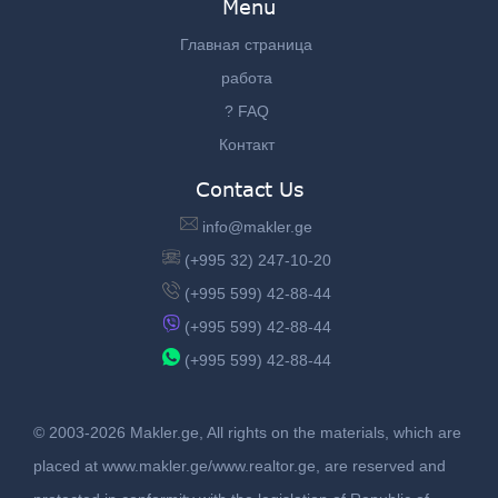
Menu
Главная страница
работа
? FAQ
Контакт
Contact Us
info@makler.ge
(+995 32) 247-10-20
(+995 599) 42-88-44
(+995 599) 42-88-44
(+995 599) 42-88-44
© 2003-2026 Makler.ge, All rights on the materials, which are
placed at www.makler.ge/www.realtor.ge, are reserved and