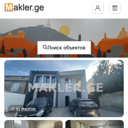
Поиск объектов
31
PHOTOS