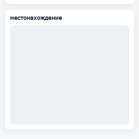
местонахождение