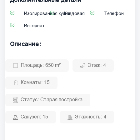
Изолированная кухня
Кладовая
Телефон
Интернет
Описание:
Площадь:
650 m²
Этаж:
4
Комнаты:
15
Статус:
Старая постройка
Санузел:
15
Этажность:
4